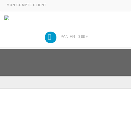
MON COMPTE CLIENT
PANIER
0,00 €