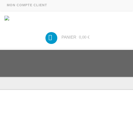
MON COMPTE CLIENT
PANIER
0,00 €