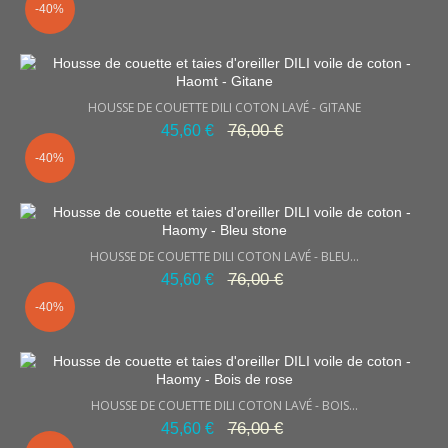
-40%
HOUSSE DE COUETTE DILI COTON LAVÉ - GITANE
76,00 €
45,60 €
-40%
HOUSSE DE COUETTE DILI COTON LAVÉ - BLEU...
76,00 €
45,60 €
-40%
HOUSSE DE COUETTE DILI COTON LAVÉ - BOIS...
76,00 €
45,60 €