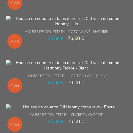
-40%
HOUSSE DE COUETTE DILI COTON LAVÉ - NATUREL
76,00 €
45,60 €
-40%
HOUSSE DE COUETTE DILI - COTON LAVÉ - BLANC
76,00 €
45,60 €
-40%
HOUSSE DE COUETTE DILI ENCRE EN GAZE DE...
76,00 €
45,60 €
-40%