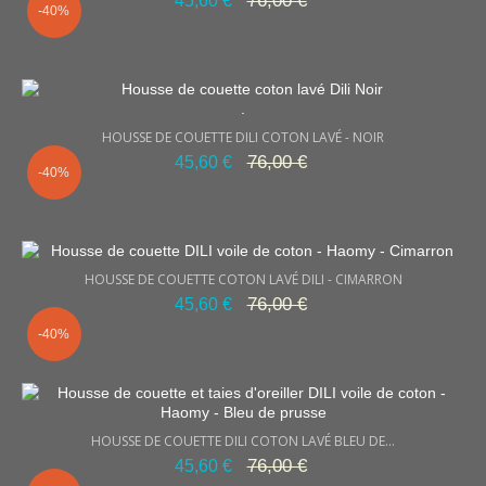
76,00 €
45,60 €
-40%
.
HOUSSE DE COUETTE DILI COTON LAVÉ - NOIR
76,00 €
45,60 €
-40%
HOUSSE DE COUETTE COTON LAVÉ DILI - CIMARRON
76,00 €
45,60 €
-40%
HOUSSE DE COUETTE DILI COTON LAVÉ BLEU DE...
76,00 €
45,60 €