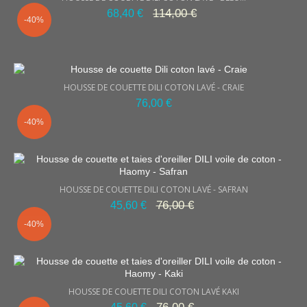
114,00 €
68,40 €
-40%
HOUSSE DE COUETTE DILI COTON LAVÉ - CRAIE
76,00 €
-40%
HOUSSE DE COUETTE DILI COTON LAVÉ - SAFRAN
76,00 €
45,60 €
-40%
HOUSSE DE COUETTE DILI COTON LAVÉ KAKI