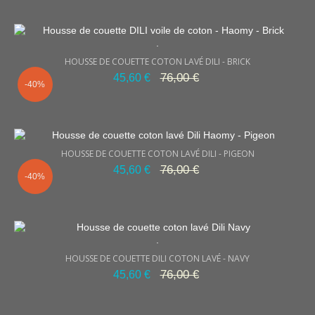
.
HOUSSE DE COUETTE COTON LAVÉ DILI - BRICK
76,00 €
45,60 €
-40%
HOUSSE DE COUETTE COTON LAVÉ DILI - PIGEON
76,00 €
45,60 €
-40%
.
HOUSSE DE COUETTE DILI COTON LAVÉ - NAVY
76,00 €
45,60 €