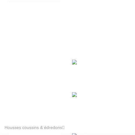
Housses coussins & édredons