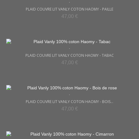
.
PLAID COUVRE LIT VANLY COTON HAOMY - PAILLE
47,00 €
.
PLAID COUVRE LIT VANLY COTON HAOMY - TABAC
47,00 €
.
PLAID COUVRE LIT VANLY COTON HAOMY - BOIS...
47,00 €