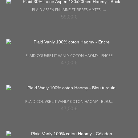
PLAID ASPEN EN LAINE ET FIBRES MIXTES –...
59,00 €
.
PLAID COUVRE LIT VANLY COTON HAOMY - ENCRE
47,00 €
.
PLAID COUVRE LIT VANLY COTON HAOMY - BLEU...
47,00 €