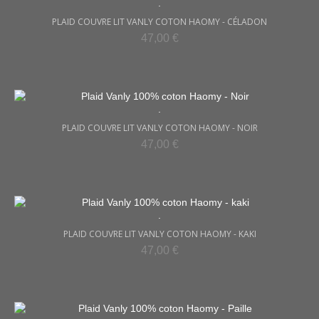
.
PLAID COUVRE LIT VANLY COTON HAOMY - CÉLADON
47,00 €
.
PLAID COUVRE LIT VANLY COTON HAOMY - NOIR
47,00 €
.
PLAID COUVRE LIT VANLY COTON HAOMY - KAKI
47,00 €