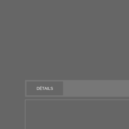
DÉTAILS