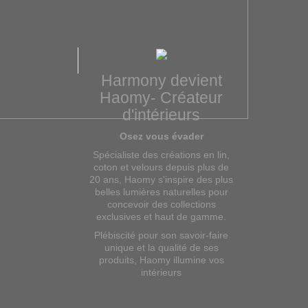
Harmony devient
Haomy- Créateur
d'intérieurs
Osez vous évader
Spécialiste des créations en lin,
coton et velours depuis plus de
20 ans, Haomy s'inspire des plus
belles lumières naturelles pour
concevoir des collections
exclusives et haut de gamme.
Plébiscité pour son savoir-faire
unique et la qualité de ses
produits, Haomy illumine vos
intérieurs