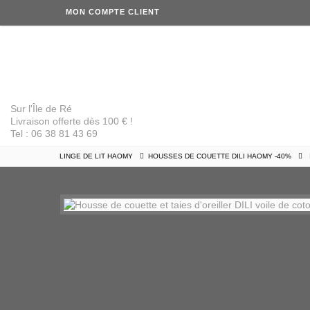
MON COMPTE CLIENT
Sur l'Île de Ré
Livraison offerte dès 100 € !
Tel : 06 38 81 43 69
LINGE DE LIT HAOMY
HOUSSES DE COUETTE DILI HAOMY -40%