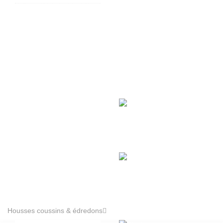
Housses coussins & édredons