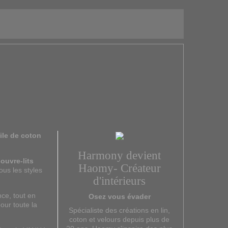
ile de coton
Harmony devient
ouvre-lits
Haomy- Créateur
ous les styles
d'intérieurs
ce, tout en
Osez vous évader
our toute la
Spécialiste des créations en lin,
coton et velours depuis plus de