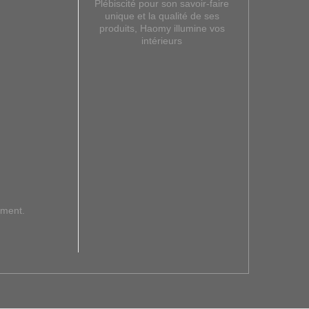
Plébiscité pour son savoir-faire
unique et la qualité de ses
produits, Haomy illumine vos
intérieurs
ement.